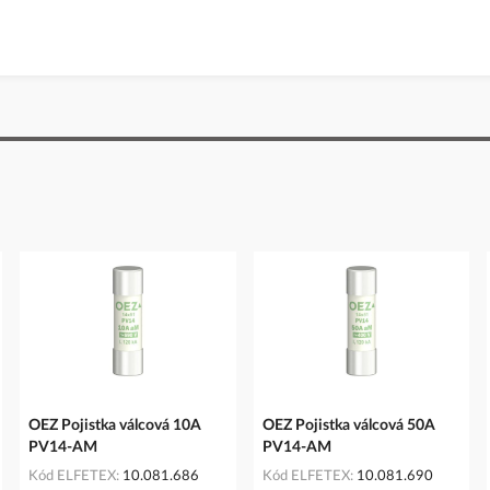
OEZ Pojistka válcová 10A
OEZ Pojistka válcová 50A
PV14-AM
PV14-AM
Kód ELFETEX
10.081.686
Kód ELFETEX
10.081.690