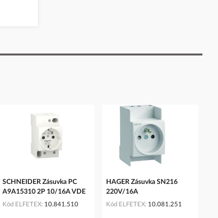
SCHNEIDER Zásuvka PC
HAGER Zásuvka SN216
A9A15310 2P 10/16A VDE
220V/16A
Kód ELFETEX
10.841.510
Kód ELFETEX
10.081.251