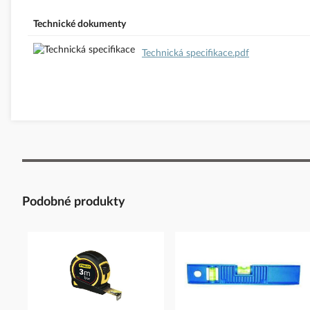
Technické dokumenty
Technická specifikace.pdf
Podobné produkty