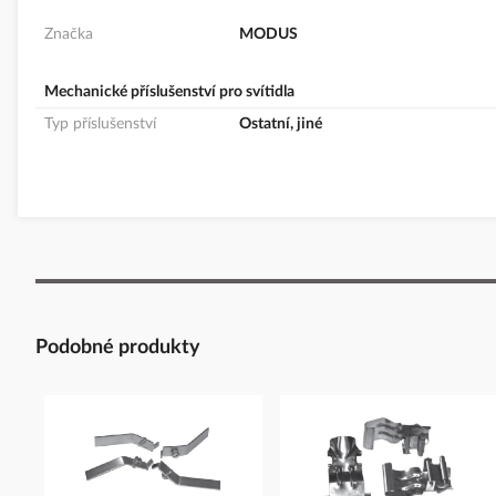
Značka
MODUS
Mechanické příslušenství pro svítidla
Typ příslušenství
Ostatní, jiné
Podobné produkty